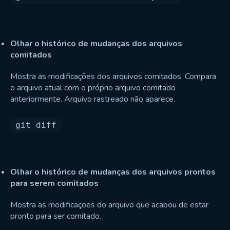
Olhar o histórico de mudanças dos arquivos
comitados
Mostra as modificações dos arquivos comitados. Compara
o arquivo atual com o próprio arquivo comitado
anteriormente. Arquivo rastreado não aparece.
Olhar o histórico de mudanças dos arquivos prontos
para serem comitados
Mostra as modificações do arquivo que acabou de estar
pronto para ser comitado.