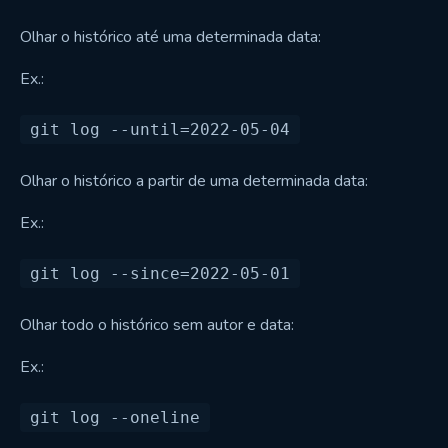
Olhar o histórico até uma determinada data:
Ex.:
Olhar o histórico a partir de uma determinada data:
Ex.:
Olhar todo o histórico sem autor e data:
Ex.: