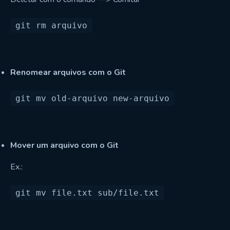
Renomear arquivos com o Git
Mover um arquivo com o Git
Ex.: