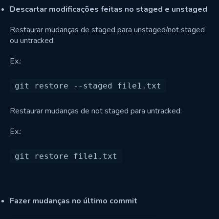
Descartar modificações feitas no staged e unstaged
Restaurar mudanças de staged para unstaged/not staged
ou untracked:
Ex.:
Restaurar mudanças de not staged para untracked:
Ex.:
Fazer mudanças no último commit