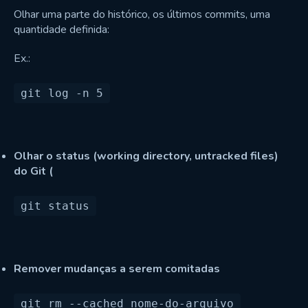
Olhar uma parte do histórico, os últimos commits, uma
quantidade definida:
Ex.:
Olhar o status (working directory, untracked files)
do Git (
Remover mudanças a serem comitadas