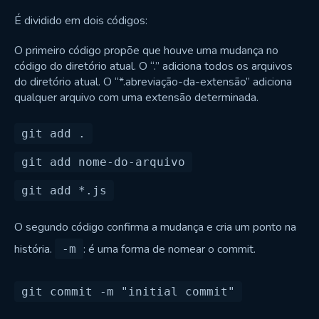
É dividido em dois códigos:
O primeiro código propõe que houve uma mudança no
código do diretório atual. O “.” adiciona todos os arquivos
do diretório atual. O “*.abreviação-da-extensão” adiciona
qualquer arquivo com uma extensão determinada.
O segundo código confirma a mudança e cria um ponto na
história.
: é uma forma de nomear o commit.
-m