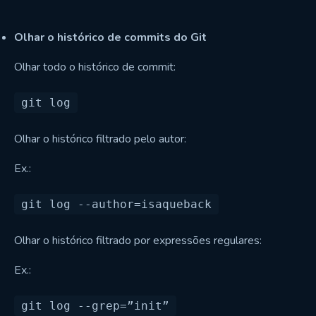
Olhar o histórico de commits do Git
Olhar todo o histórico de commit:
Olhar o histórico filtrado pelo autor:
Ex.:
Olhar o histórico filtrado por expressões regulares:
Ex.: