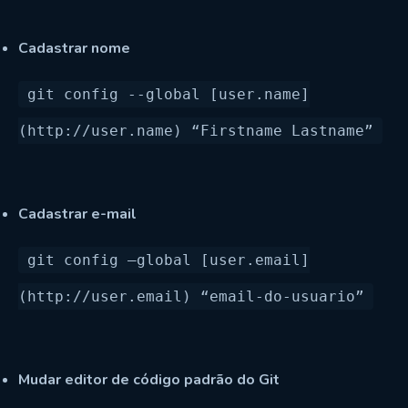
Cadastrar nome
git config --global [user.name]
Cadastrar e-mail
git config —global [user.email]
Mudar editor de código padrão do Git