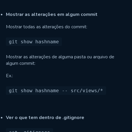
Mostrar as alterações em algum commit
Mostrar todas as alterações do commit:
Mostrar as alterações de alguma pasta ou arquivo de
algum commit:
Ex.:
Ver o que tem dentro de .gitignore