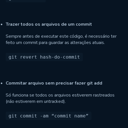
Trazer todos os arquivos de um commit
Sempre antes de executar este código, é necessário ter
feito um commit para guardar as alterações atuais.
Commitar arquivo sem precisar fazer git add
Só funciona se todos os arquivos estiverem rastreados
(não estiverem em untracked).