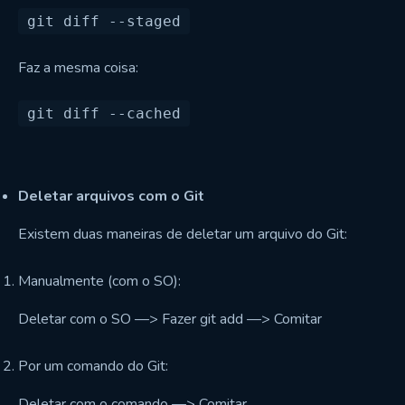
Faz a mesma coisa:
Deletar arquivos com o Git
Existem duas maneiras de deletar um arquivo do Git:
Manualmente (com o SO):
Deletar com o SO —> Fazer git add —> Comitar
Por um comando do Git:
Deletar com o comando —> Comitar