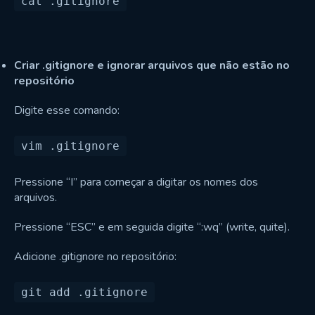
Criar .gitignore e ignorar arquivos que não estão no
repositório
Digite esse comando:
Pressione “I” para começar a digitar os nomes dos
arquivos.
Pressione “ESC” e em seguida digite “:wq” (write, quite).
Adicione .gitignore no repositório: