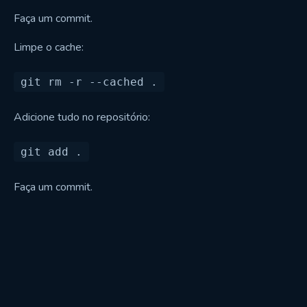
Faça um commit.
Limpe o cache:
Adicione tudo no repositório:
Faça um commit.