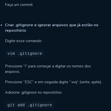
Faça um commit
Criar .gitignore e ignorar arquivos que já estão no
repositório
Digite esse comando:
Pressione “I” para começar a digitar os nomes dos
arquivos.
Pressione “ESC” e em seguida digite “:wq” (write, quite).
Adicione .gitignore no repositório: