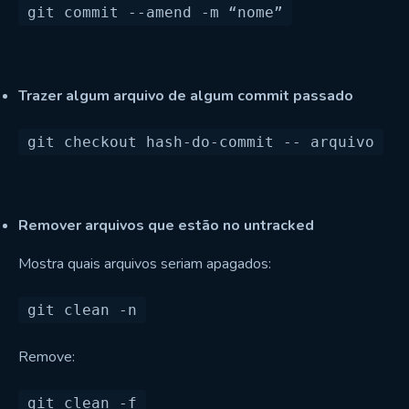
Trazer algum arquivo de algum commit passado
Remover arquivos que estão no untracked
Mostra quais arquivos seriam apagados:
Remove: