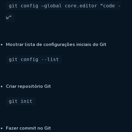
git config —global core.editor “code -
Mostrar lista de configurações iniciais do Git
Criar repositório Git
Fazer commit no Git